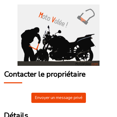
Contacter le propriétaire
Envoyer un message privé
Détails