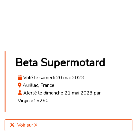
Beta Supermotard
Volé le samedi 20 mai 2023
Aurillac, France
Alerté le dimanche 21 mai 2023 par
Virginie15250
Voir sur X