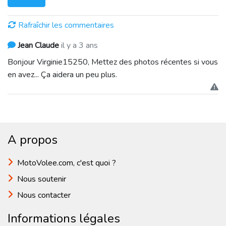
Rafraîchir les commentaires
Jean Claude
il y a 3 ans
Bonjour Virginie15250, Mettez des photos récentes si vous
en avez... Ça aidera un peu plus.
A propos
MotoVolee.com, c'est quoi ?
Nous soutenir
Nous contacter
Informations légales