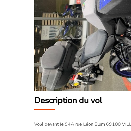
Description du vol
Volé devant le 94A rue Léon Blum 69100 