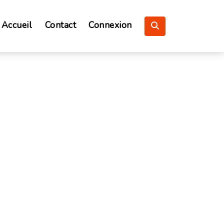
Accueil
Contact
Connexion