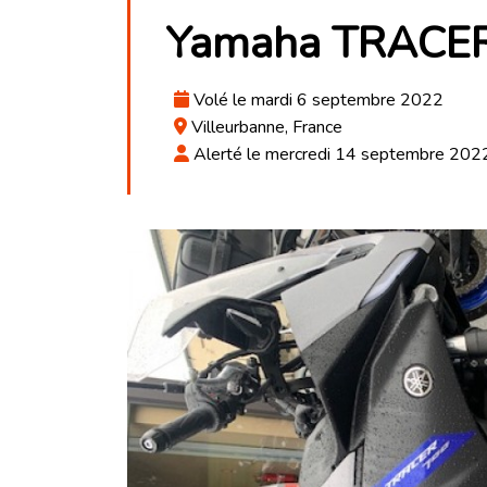
Yamaha TRACER
Volé le mardi 6 septembre 2022
Villeurbanne, France
Alerté le mercredi 14 septembre 202