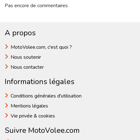
Pas encore de commentaires
A propos
MotoVolee.com, c'est quoi ?
Nous soutenir
Nous contacter
Informations légales
Conditions générales d'utilisation
Mentions légales
Vie privée & cookies
Suivre MotoVolee.com