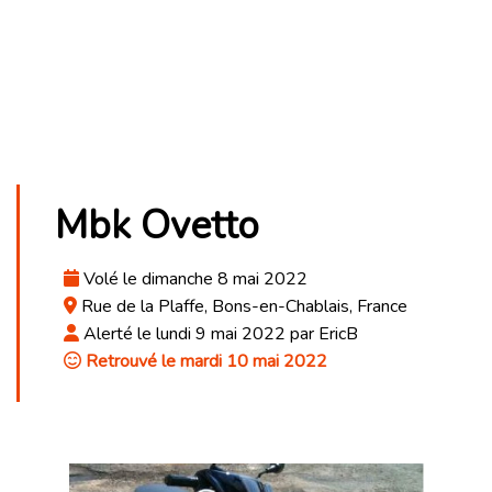
Mbk Ovetto
Volé le dimanche 8 mai 2022
Rue de la Plaffe, Bons-en-Chablais, France
Alerté le lundi 9 mai 2022 par EricB
Retrouvé le mardi 10 mai 2022