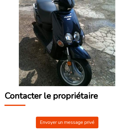
Contacter le propriétaire
Envoyer un message privé