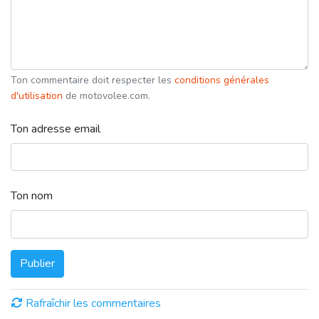
Ton commentaire doit respecter les
conditions générales
d'utilisation
de motovolee.com.
Ton adresse email
Ton nom
Publier
Rafraîchir les commentaires