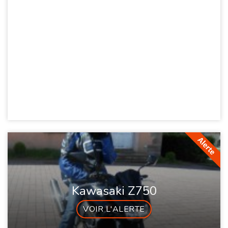
Kawasaki Z750
VOIR L'ALERTE