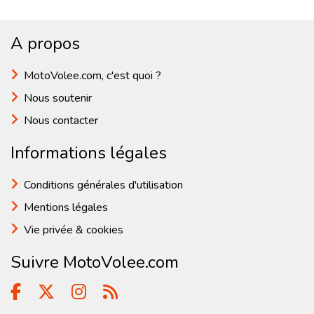
A propos
MotoVolee.com, c'est quoi ?
Nous soutenir
Nous contacter
Informations légales
Conditions générales d'utilisation
Mentions légales
Vie privée & cookies
Suivre MotoVolee.com