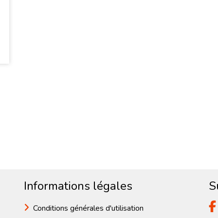
Informations légales
S
Conditions générales d'utilisation