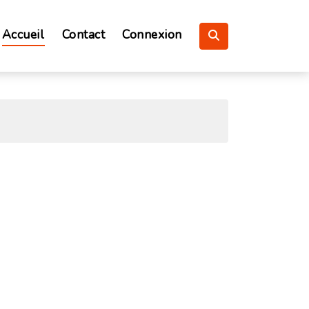
Accueil
Contact
Connexion