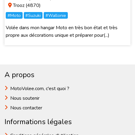
Trooz (4870)
#Moto
#Suzuki
#Wallonie
Volée dans mon hangar Moto en très bon état et très
propre aux décorations unique et préparer pour(...)
A propos
MotoVolee.com, c'est quoi ?
Nous soutenir
Nous contacter
Informations légales