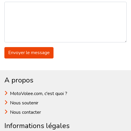
Envoyer le message
A propos
MotoVolee.com, c'est quoi ?
Nous soutenir
Nous contacter
Informations légales