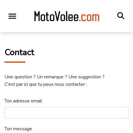
Contact
Une question ? Un remarque ? Une suggestion ?
C'est par ici que tu peux nous contacter :
Ton adresse email
Ton message