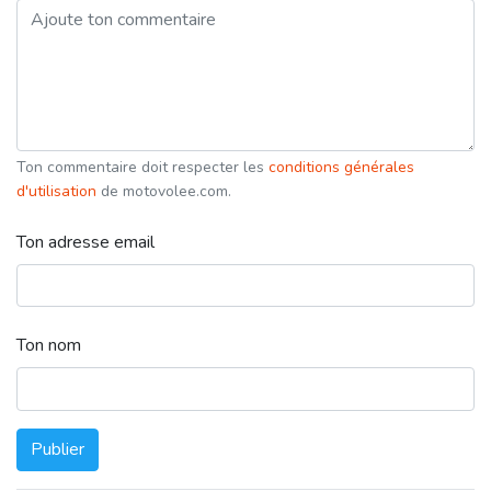
Ton commentaire doit respecter les
conditions générales
d'utilisation
de motovolee.com.
Ton adresse email
Ton nom
Publier