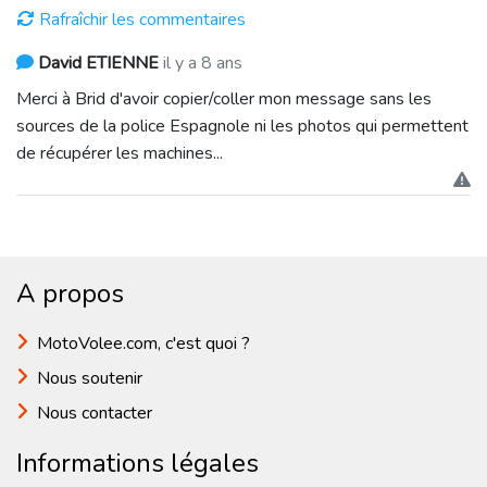
Rafraîchir les commentaires
David ETIENNE
il y a 8 ans
Merci à Brid d'avoir copier/coller mon message sans les
sources de la police Espagnole ni les photos qui permettent
de récupérer les machines...
A propos
MotoVolee.com, c'est quoi ?
Nous soutenir
Nous contacter
Informations légales