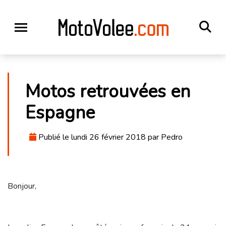
Motos retrouvées en
Espagne
Publié le lundi 26 février 2018 par Pedro
Bonjour,