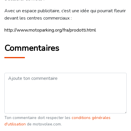
Avec un espace publicitaire, c’est une idée qui pourrait fleurir
devant les centres commerciaux :
http://www.motoparking.org/fra/prodotti.html
Commentaires
Ton commentaire doit respecter les
conditions générales
d'utilisation
de motovolee.com.