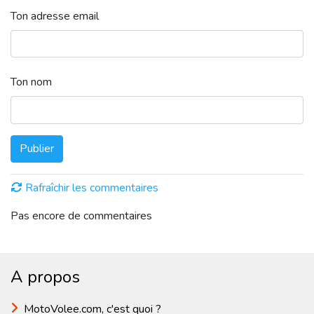
Ton adresse email
Ton nom
Publier
Rafraîchir les commentaires
Pas encore de commentaires
A propos
MotoVolee.com, c'est quoi ?