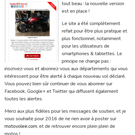
tout beau : la nouvelle version
est en place !
Le site a été complètement
refait pour être plus pratique et
plus fonctionnel, notamment
pour les utilisateurs de
smartphones & tablettes. Le
principe ne change pas :
inscrivez-vous et abonnez-vous aux départements qui vous
intéressent pour être alerté à chaque nouveau vol déclaré.
Vous pouvez bien sûr continuer de vous abonner sur
Facebook, Google+ et Twitter qui diffusent également
toutes les alertes.
Merci aux plus fidèles pour les messages de soutien, et je
vous souhaite pour 2016 de ne rien avoir à poster sur
motovolee.com
, et de retrouver encore plein plein de
motos !