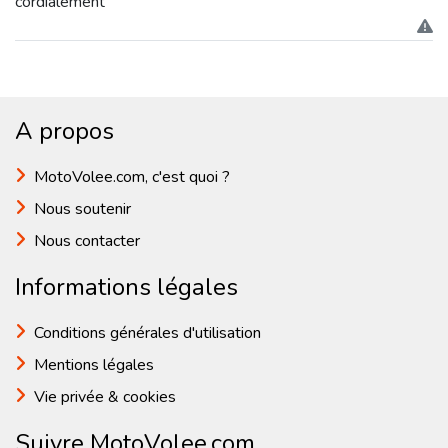
cordialement
A propos
MotoVolee.com, c'est quoi ?
Nous soutenir
Nous contacter
Informations légales
Conditions générales d'utilisation
Mentions légales
Vie privée & cookies
Suivre MotoVolee.com