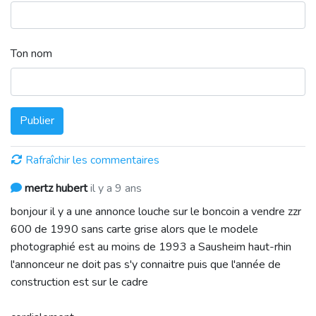
Ton nom
Publier
Rafraîchir les commentaires
mertz hubert
il y a 9 ans
bonjour il y a une annonce louche sur le boncoin a vendre zzr
600 de 1990 sans carte grise alors que le modele
photographié est au moins de 1993 a Sausheim haut-rhin
l'annonceur ne doit pas s'y connaitre puis que l'année de
construction est sur le cadre