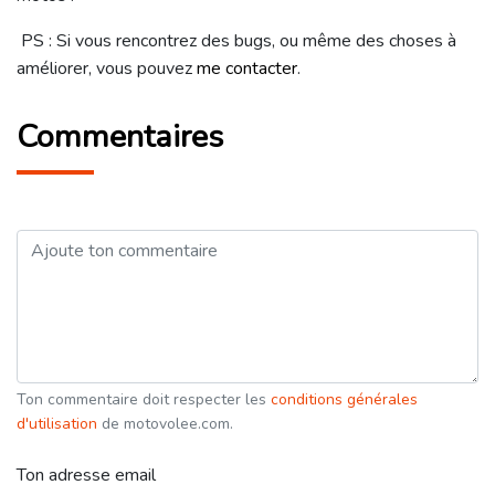
PS : Si vous rencontrez des bugs, ou même des choses à
améliorer, vous pouvez
me contacter
.
Commentaires
Ton commentaire doit respecter les
conditions générales
d'utilisation
de motovolee.com.
Ton adresse email