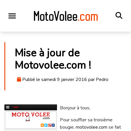
Mise à jour de
Motovolee.com !
Publié le samedi 9 janvier 2016 par Pedro
Bonjour à tous,
Pour souffler sa troisième
bougie,
motovolee.com
se fait