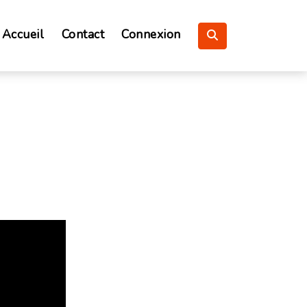
Accueil
Contact
Connexion