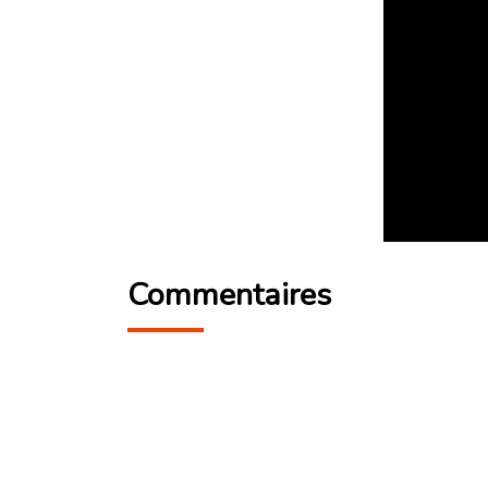
Commentaires