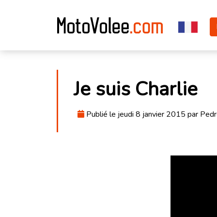
Je suis Charlie
Publié le jeudi 8 janvier 2015 par Ped