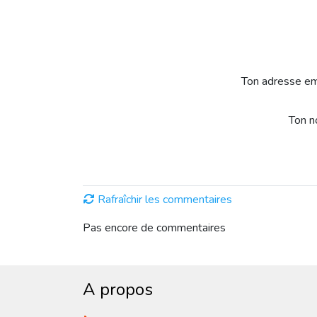
Ton adresse em
Ton 
Rafraîchir les commentaires
Pas encore de commentaires
A propos