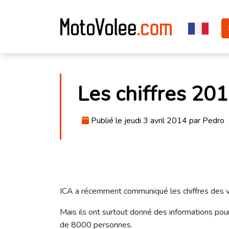
Les chiffres 20
Publié le jeudi 3 avril 2014 par Pedro
ICA a récemment communiqué les chiffres des 
Mais ils ont surtout donné des informations pour
de 8000 personnes.