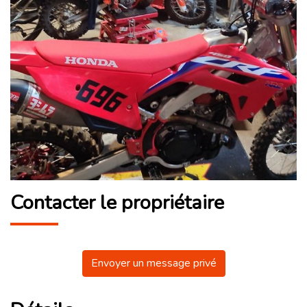
Contacter le propriétaire
Envoyer un message privé