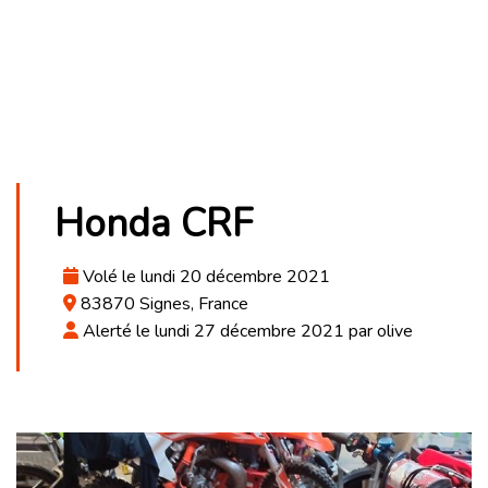
Honda CRF
Volé le lundi 20 décembre 2021
83870 Signes, France
Alerté le lundi 27 décembre 2021 par olive