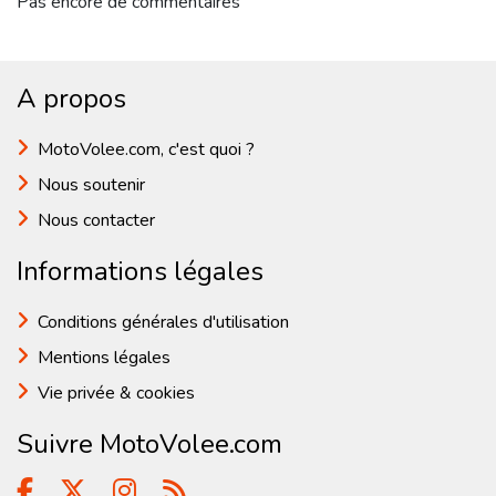
Pas encore de commentaires
A propos
MotoVolee.com, c'est quoi ?
Nous soutenir
Nous contacter
Informations légales
Conditions générales d'utilisation
Mentions légales
Vie privée & cookies
Suivre MotoVolee.com