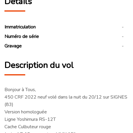
Détails
Immatriculation
-
Numéro de série
-
Gravage
-
Description du vol
Bonjour à Tous,
450 CRF 2022 neuf volé dans la nuit du 20/12 sur SIGNES
(83)
Version homologuée
Ligne Yoshimura RS-12T
Cache Culbuteur rouge