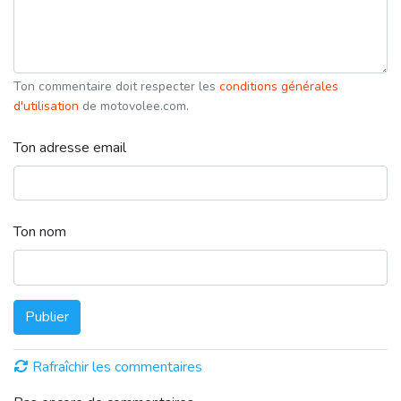
Ton commentaire doit respecter les
conditions générales
d'utilisation
de motovolee.com.
Ton adresse email
Ton nom
Publier
Rafraîchir les commentaires