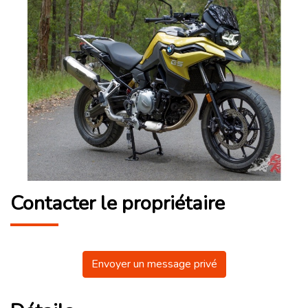
Contacter le propriétaire
Envoyer un message privé