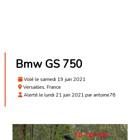
Bmw GS 750
Volé le samedi 19 juin 2021
Versailles, France
Alerté le lundi 21 juin 2021 par antoine78