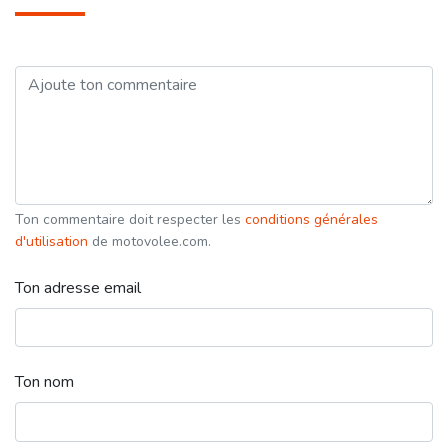
Ton commentaire doit respecter les
conditions générales
d'utilisation
de motovolee.com.
Ton adresse email
Ton nom