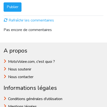
Publier
Rafraîchir les commentaires
Pas encore de commentaires
A propos
MotoVolee.com, c'est quoi ?
Nous soutenir
Nous contacter
Informations légales
Conditions générales d'utilisation
Mentions légales