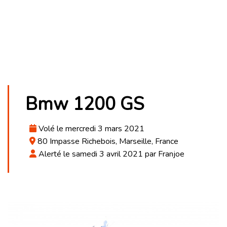
Bmw 1200 GS
Volé le mercredi 3 mars 2021
80 Impasse Richebois, Marseille, France
Alerté le samedi 3 avril 2021 par Franjoe