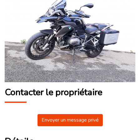
Contacter le propriétaire
Envoyer un message privé