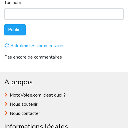
Ton nom
Publier
Rafraîchir les commentaires
Pas encore de commentaires
A propos
MotoVolee.com, c'est quoi ?
Nous soutenir
Nous contacter
Informations légales