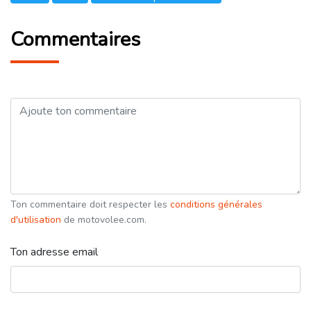
Commentaires
Ton commentaire doit respecter les
conditions générales
d'utilisation
de motovolee.com.
Ton adresse email