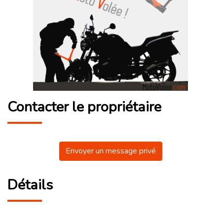
Contacter le propriétaire
Envoyer un message privé
Détails