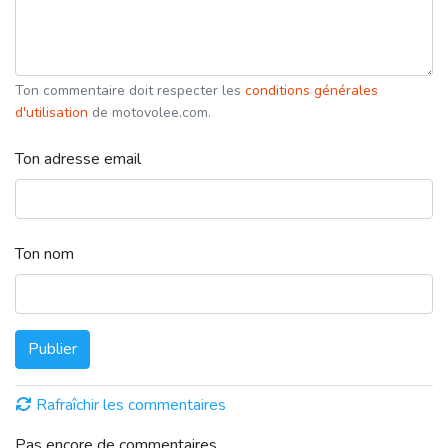
Ton commentaire doit respecter les
conditions générales
d'utilisation
de motovolee.com.
Ton adresse email
Ton nom
Publier
Rafraîchir les commentaires
Pas encore de commentaires