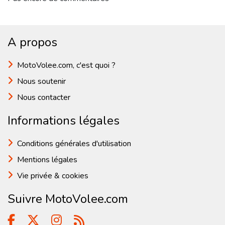
A propos
MotoVolee.com, c'est quoi ?
Nous soutenir
Nous contacter
Informations légales
Conditions générales d'utilisation
Mentions légales
Vie privée & cookies
Suivre MotoVolee.com