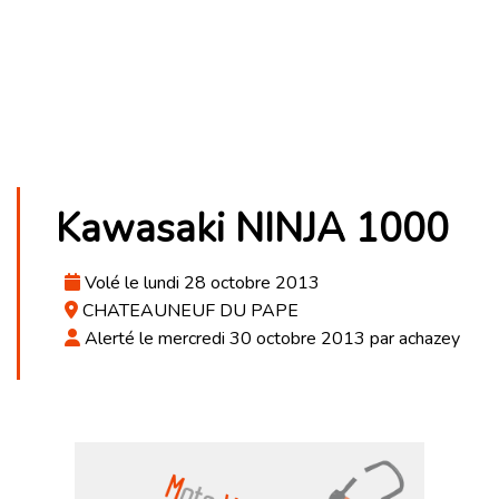
Kawasaki NINJA 1000
Volé le lundi 28 octobre 2013
CHATEAUNEUF DU PAPE
Alerté le mercredi 30 octobre 2013 par achazey