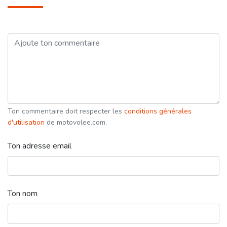
Ton commentaire doit respecter les
conditions générales
d'utilisation
de motovolee.com.
Ton adresse email
Ton nom