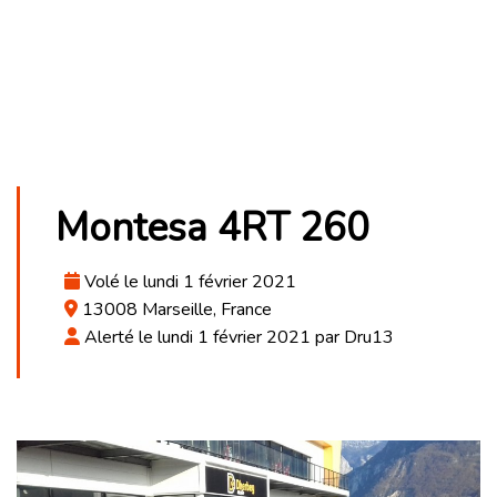
Montesa 4RT 260
Volé le lundi 1 février 2021
13008 Marseille, France
Alerté le lundi 1 février 2021 par Dru13