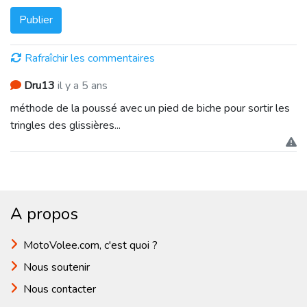
Publier
Rafraîchir les commentaires
Dru13
il y a 5 ans
méthode de la poussé avec un pied de biche pour sortir les
tringles des glissières...
A propos
MotoVolee.com, c'est quoi ?
Nous soutenir
Nous contacter