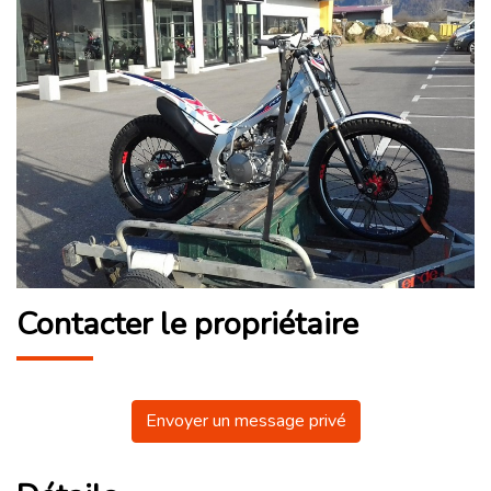
Contacter le propriétaire
Envoyer un message privé