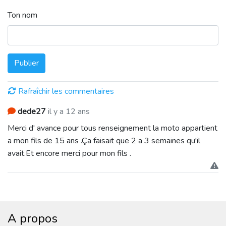
Ton nom
Publier
Rafraîchir les commentaires
dede27
il y a 12 ans
Merci d' avance pour tous renseignement la moto appartient
a mon fils de 15 ans .Ça faisait que 2 a 3 semaines qu'il
avait.Et encore merci pour mon fils .
A propos