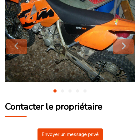
Contacter le propriétaire
Envoyer un message privé