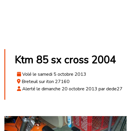
Ktm 85 sx cross 2004
Volé le samedi 5 octobre 2013
Breteuil sur iton 27160
Alerté le dimanche 20 octobre 2013 par dede27