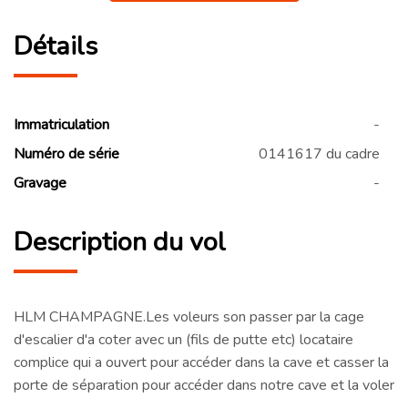
Détails
Immatriculation
-
Numéro de série
0141617 du cadre
Gravage
-
Description du vol
HLM CHAMPAGNE.Les voleurs son passer par la cage
d'escalier d'a coter avec un (fils de putte etc) locataire
complice qui a ouvert pour accéder dans la cave et casser la
porte de séparation pour accéder dans notre cave et la voler