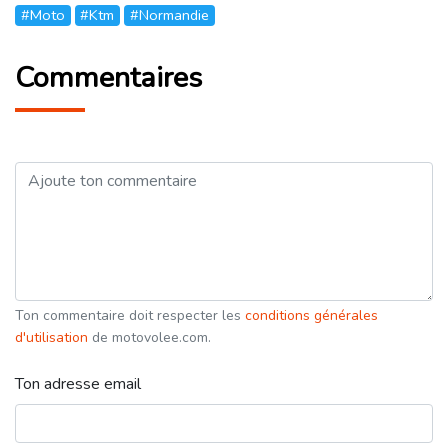
#Moto
#Ktm
#Normandie
Commentaires
Ton commentaire doit respecter les
conditions générales
d'utilisation
de motovolee.com.
Ton adresse email