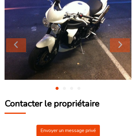
Contacter le propriétaire
Envoyer un message privé