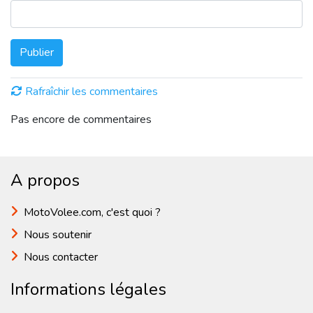
Publier
Rafraîchir les commentaires
Pas encore de commentaires
A propos
MotoVolee.com, c'est quoi ?
Nous soutenir
Nous contacter
Informations légales