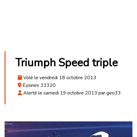
Triumph Speed triple
Volé le vendredi 18 octobre 2013
Eysines 33320
Alerté le samedi 19 octobre 2013 par geo33