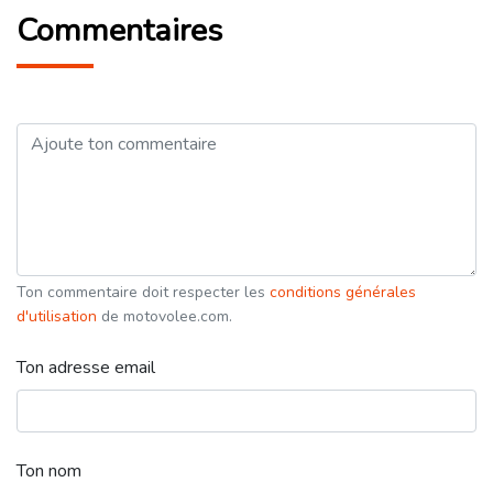
Commentaires
Ton commentaire doit respecter les
conditions générales
d'utilisation
de motovolee.com.
Ton adresse email
Ton nom