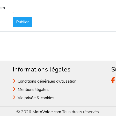
nom
Publier
Informations légales
S
Conditions générales d'utilisation
Mentions légales
Vie privée & cookies
© 2026
MotoVolee.com
Tous droits réservés.