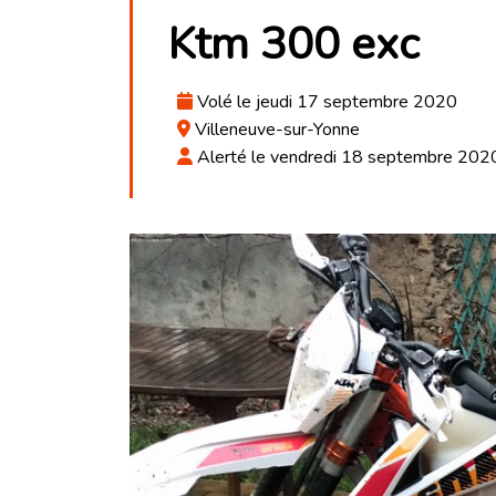
Ktm 300 exc
Volé le jeudi 17 septembre 2020
Villeneuve-sur-Yonne
Alerté le vendredi 18 septembre 2020 