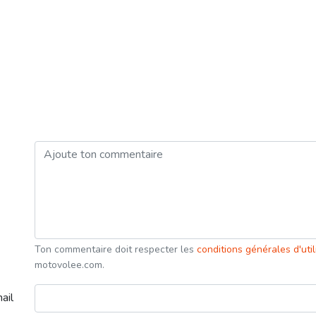
Ton commentaire doit respecter les
conditions générales d'uti
motovolee.com.
ail