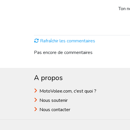
Ton 
Rafraîchir les commentaires
Pas encore de commentaires
A propos
MotoVolee.com, c'est quoi ?
Nous soutenir
Nous contacter