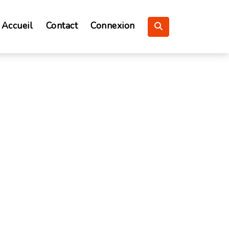
Accueil
Contact
Connexion