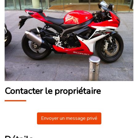
Contacter le propriétaire
Envoyer un message privé