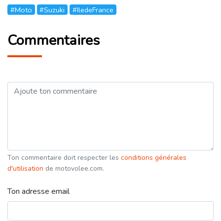
#Moto
#Suzuki
#IledeFrance
Commentaires
Ton commentaire doit respecter les
conditions générales
d'utilisation
de motovolee.com.
Ton adresse email