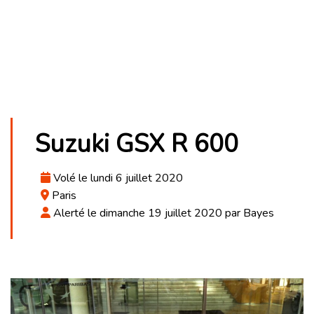
Suzuki GSX R 600
Volé le lundi 6 juillet 2020
Paris
Alerté le dimanche 19 juillet 2020 par Bayes