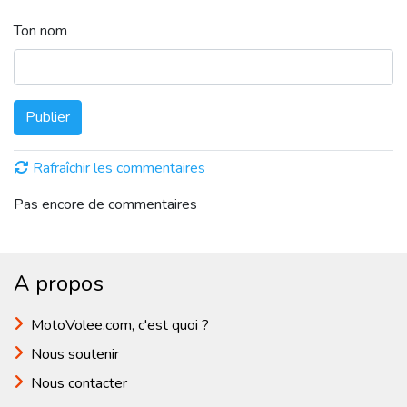
Ton nom
Publier
Rafraîchir les commentaires
Pas encore de commentaires
A propos
MotoVolee.com, c'est quoi ?
Nous soutenir
Nous contacter