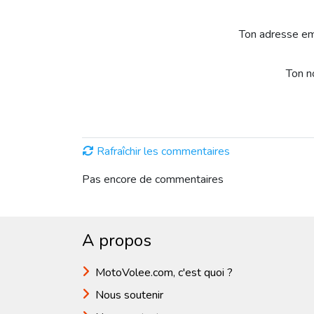
Ton adresse em
Ton 
Rafraîchir les commentaires
Pas encore de commentaires
A propos
MotoVolee.com, c'est quoi ?
Nous soutenir