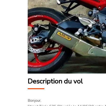
Description du vol
Bonjour,