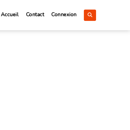
Accueil
Contact
Connexion