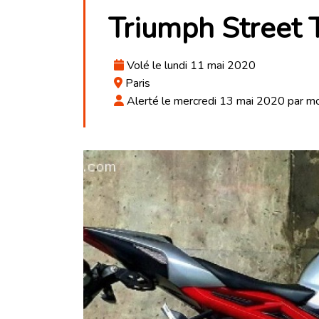
Triumph Street 
Volé le lundi 11 mai 2020
Paris
Alerté le mercredi 13 mai 2020 par m