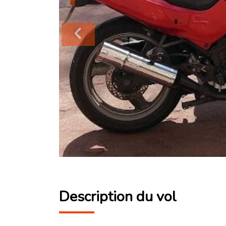
Description du vol