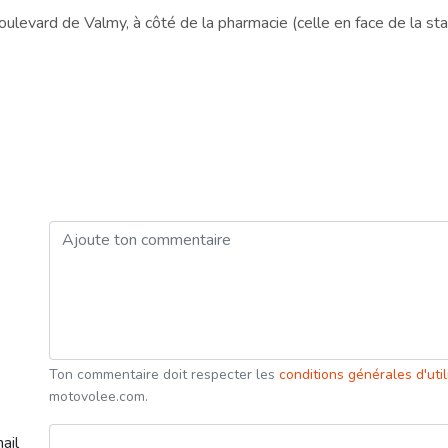
evard de Valmy, à côté de la pharmacie (celle en face de la st
Ton commentaire doit respecter les
conditions générales d'uti
motovolee.com.
ail