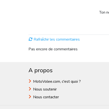
Ton 
Rafraîchir les commentaires
Pas encore de commentaires
A propos
MotoVolee.com, c'est quoi ?
Nous soutenir
Nous contacter