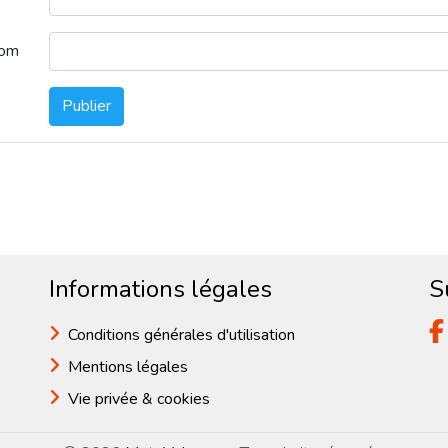
nom
Publier
Informations légales
S
Conditions générales d'utilisation
Mentions légales
Vie privée & cookies