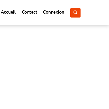
Accueil
Contact
Connexion