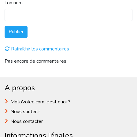
Ton nom
Publier
Rafraîchir les commentaires
Pas encore de commentaires
A propos
MotoVolee.com, c'est quoi ?
Nous soutenir
Nous contacter
Informations légales