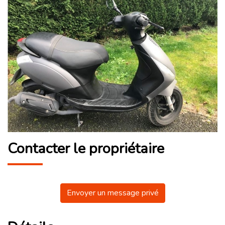
Contacter le propriétaire
Envoyer un message privé