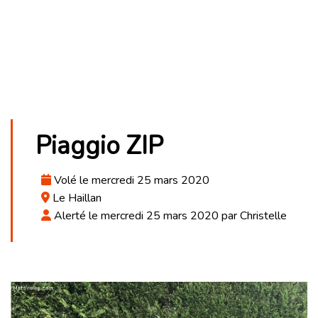
Piaggio ZIP
Volé le mercredi 25 mars 2020
Le Haillan
Alerté le mercredi 25 mars 2020 par Christelle