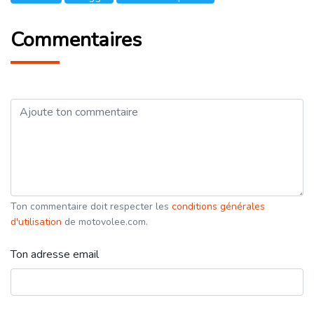
Commentaires
Ton commentaire doit respecter les
conditions générales
d'utilisation
de motovolee.com.
Ton adresse email