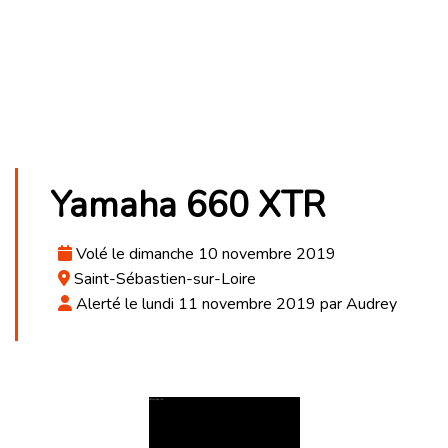
Yamaha 660 XTR
Volé le dimanche 10 novembre 2019
Saint-Sébastien-sur-Loire
Alerté le lundi 11 novembre 2019 par Audrey