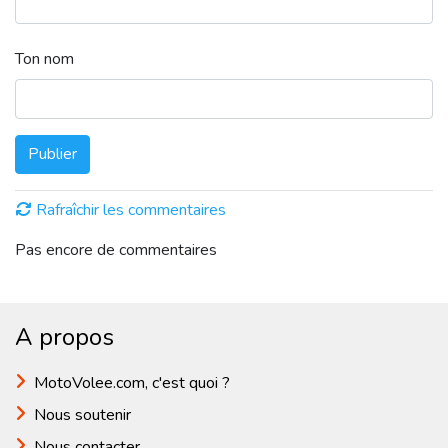
Ton nom
Publier
Rafraîchir les commentaires
Pas encore de commentaires
A propos
MotoVolee.com, c'est quoi ?
Nous soutenir
Nous contacter