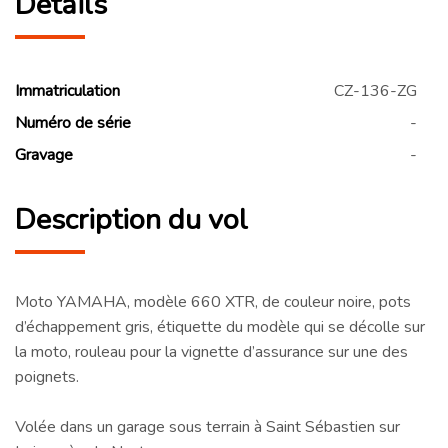
Détails
Immatriculation
CZ-136-ZG
Numéro de série
-
Gravage
-
Description du vol
Moto YAMAHA, modèle 660 XTR, de couleur noire, pots
d’échappement gris, étiquette du modèle qui se décolle sur
la moto, rouleau pour la vignette d’assurance sur une des
poignets.
Volée dans un garage sous terrain à Saint Sébastien sur