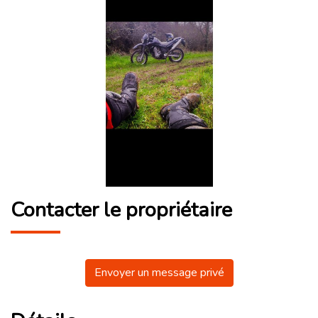
Contacter le propriétaire
Envoyer un message privé