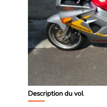
Description du vol