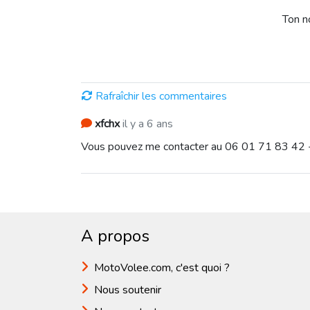
Ton 
Rafraîchir les commentaires
xfchx
il y a 6 ans
Vous pouvez me contacter au 06 01 71 83 42 
A propos
MotoVolee.com, c'est quoi ?
Nous soutenir