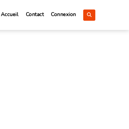
Accueil
Contact
Connexion