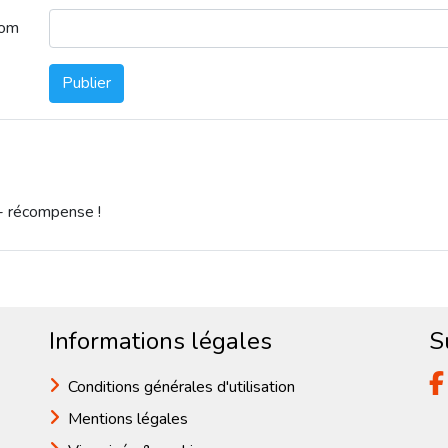
nom
Publier
- récompense !
Informations légales
S
Conditions générales d'utilisation
Mentions légales