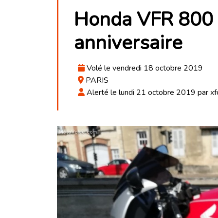
Honda VFR 800 
anniversaire
Volé le vendredi 18 octobre 2019
PARIS
Alerté le lundi 21 octobre 2019 par xf