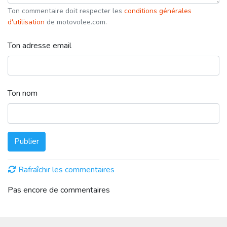
Ton commentaire doit respecter les
conditions générales
d'utilisation
de motovolee.com.
Ton adresse email
Ton nom
Publier
Rafraîchir les commentaires
Pas encore de commentaires