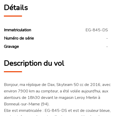
Détails
Immatriculation
EG-845-DS
Numéro de série
-
Gravage
-
Description du vol
Bonjour, ma réplique de Dax, Skyteam 50 cc de 2016, avec
environ 7900 km au compteur, a été volée aujourd'hui, aux
alentours de 18h30 devant le magasin Leroy Merlin à
Bonneuil-sur-Marne (94).
Elle est immatriculée : EG-845-DS et est de couleur bleue,