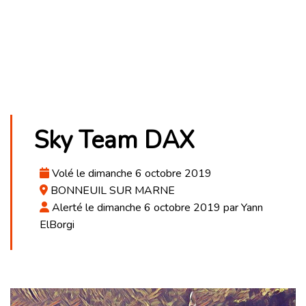
Sky Team DAX
Volé le dimanche 6 octobre 2019
BONNEUIL SUR MARNE
Alerté le dimanche 6 octobre 2019 par Yann
ElBorgi