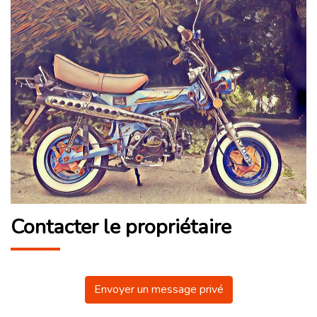
Contacter le propriétaire
Envoyer un message privé