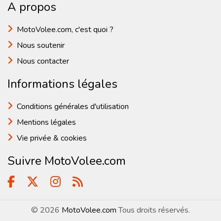
A propos
MotoVolee.com, c'est quoi ?
Nous soutenir
Nous contacter
Informations légales
Conditions générales d'utilisation
Mentions légales
Vie privée & cookies
Suivre MotoVolee.com
© 2026
MotoVolee.com
Tous droits réservés.