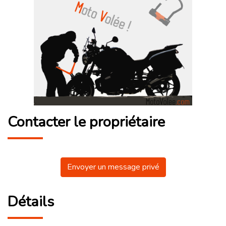
Contacter le propriétaire
Envoyer un message privé
Détails