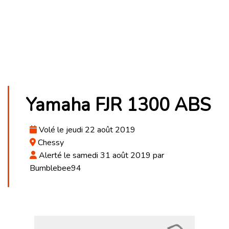
Yamaha FJR 1300 ABS
Volé le jeudi 22 août 2019
Chessy
Alerté le samedi 31 août 2019 par
Bumblebee94