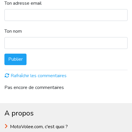
Ton adresse email
Ton nom
Publier
Rafraîchir les commentaires
Pas encore de commentaires
A propos
MotoVolee.com, c'est quoi ?