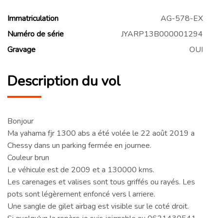
Immatriculation
AG-578-EX
Numéro de série
JYARP13B000001294
Gravage
OUI
Description du vol
Bonjour
Ma yahama fjr 1300 abs a été volée le 22 août 2019 a
Chessy dans un parking fermée en journee.
Couleur brun
Le véhicule est de 2009 et a 130000 kms.
Les carenages et valises sont tous griffés ou rayés. Les
pots sont légèrement enfoncé vers l arriere.
Une sangle de gilet airbag est visible sur le coté droit.