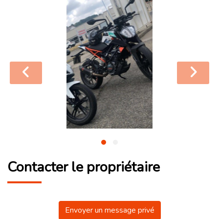
Contacter le propriétaire
Envoyer un message privé