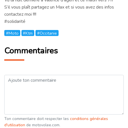
S’il vous plaît partagez un Max et si vous avez des infos
contactez moi !!!!
#solidarité
#Moto
#Ktm
#Occitanie
Commentaires
Ton commentaire doit respecter les
conditions générales
d'utilisation
de motovolee.com.