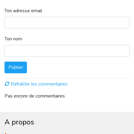
Ton adresse email
Ton nom
Publier
Rafraîchir les commentaires
Pas encore de commentaires
A propos