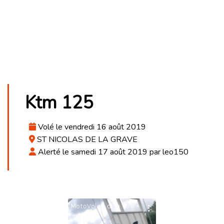
Ktm 125
Volé le vendredi 16 août 2019
ST NICOLAS DE LA GRAVE
Alerté le samedi 17 août 2019 par leo150