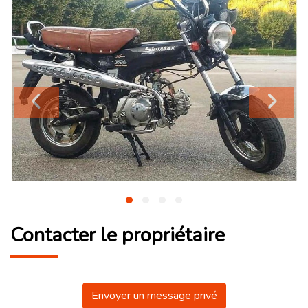
Contacter le propriétaire
Envoyer un message privé