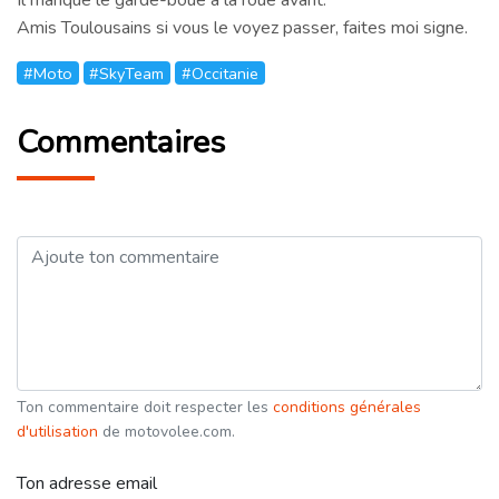
Amis Toulousains si vous le voyez passer, faites moi signe.
#Moto
#SkyTeam
#Occitanie
Commentaires
Ton commentaire doit respecter les
conditions générales
d'utilisation
de motovolee.com.
Ton adresse email