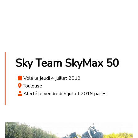
Sky Team SkyMax 50
Volé le jeudi 4 juillet 2019
Toulouse
Alerté le vendredi 5 juillet 2019 par Pi