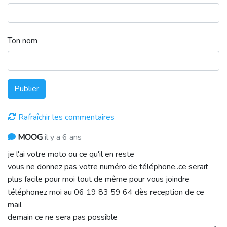
Ton nom
Publier
Rafraîchir les commentaires
MOOG
il y a 6 ans
je l'ai votre moto ou ce qu'il en reste
vous ne donnez pas votre numéro de téléphone..ce serait
plus facile pour moi tout de même pour vous joindre
téléphonez moi au 06 19 83 59 64 dès reception de ce
mail
demain ce ne sera pas possible