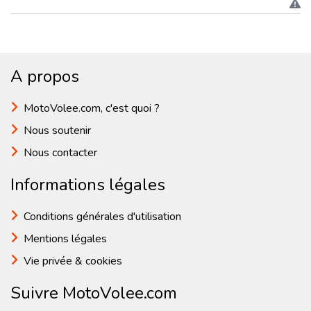
A propos
MotoVolee.com, c'est quoi ?
Nous soutenir
Nous contacter
Informations légales
Conditions générales d'utilisation
Mentions légales
Vie privée & cookies
Suivre MotoVolee.com