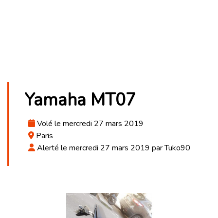
Yamaha MT07
Volé le mercredi 27 mars 2019
Paris
Alerté le mercredi 27 mars 2019 par Tuko90