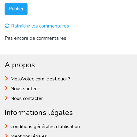
Publier
Rafraîchir les commentaires
Pas encore de commentaires
A propos
MotoVolee.com, c'est quoi ?
Nous soutenir
Nous contacter
Informations légales
Conditions générales d'utilisation
Mentions légales