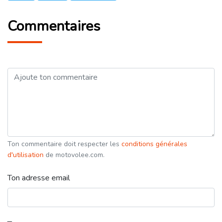
Commentaires
Ton commentaire doit respecter les
conditions générales
d'utilisation
de motovolee.com.
Ton adresse email