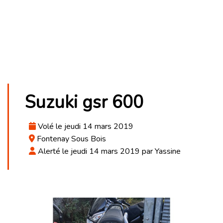
Suzuki gsr 600
Volé le jeudi 14 mars 2019
Fontenay Sous Bois
Alerté le jeudi 14 mars 2019 par Yassine