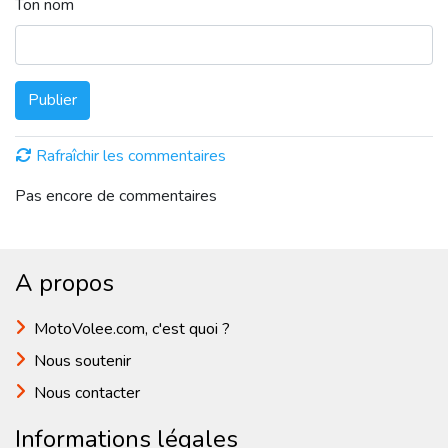
Ton nom
Publier
Rafraîchir les commentaires
Pas encore de commentaires
A propos
MotoVolee.com, c'est quoi ?
Nous soutenir
Nous contacter
Informations légales