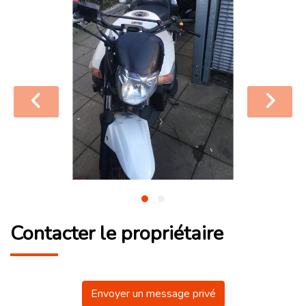
Contacter le propriétaire
Envoyer un message privé