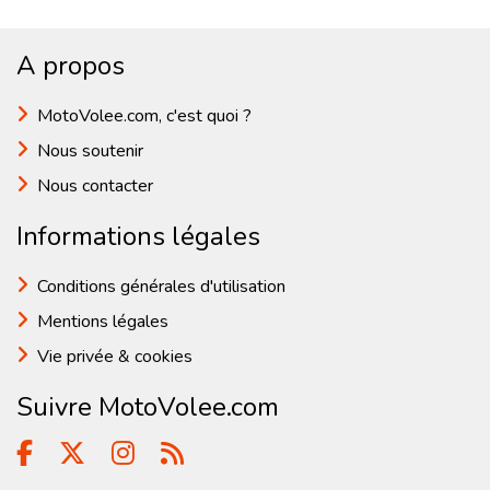
A propos
MotoVolee.com, c'est quoi ?
Nous soutenir
Nous contacter
Informations légales
Conditions générales d'utilisation
Mentions légales
Vie privée & cookies
Suivre MotoVolee.com