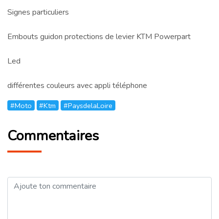
Signes particuliers
Embouts guidon protections de levier KTM Powerpart
Led
différentes couleurs avec appli téléphone
#Moto
#Ktm
#PaysdelaLoire
Commentaires