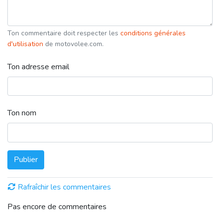
Ton commentaire doit respecter les
conditions générales
d'utilisation
de motovolee.com.
Ton adresse email
Ton nom
Publier
Rafraîchir les commentaires
Pas encore de commentaires