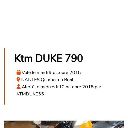
Ktm DUKE 790
Volé le mardi 9 octobre 2018
NANTES Quartier du Breil
Alerté le mercredi 10 octobre 2018 par
KTMDUKE35