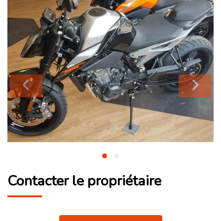
Contacter le propriétaire