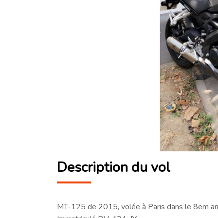
Description du vol
MT-125 de 2015, volée à Paris dans le 8em ar