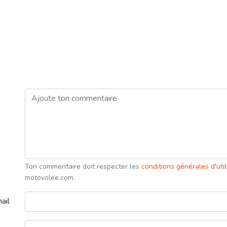
Ton commentaire doit respecter les
conditions générales d'uti
motovolee.com.
ail