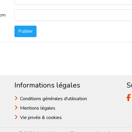
nom
Publier
Informations légales
S
Conditions générales d'utilisation
Mentions légales
Vie privée & cookies