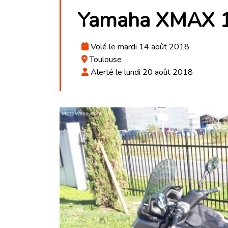
Yamaha XMAX 
Volé le mardi 14 août 2018
Toulouse
Alerté le lundi 20 août 2018