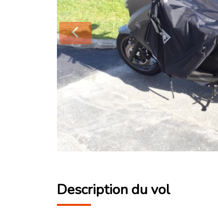
Description du vol