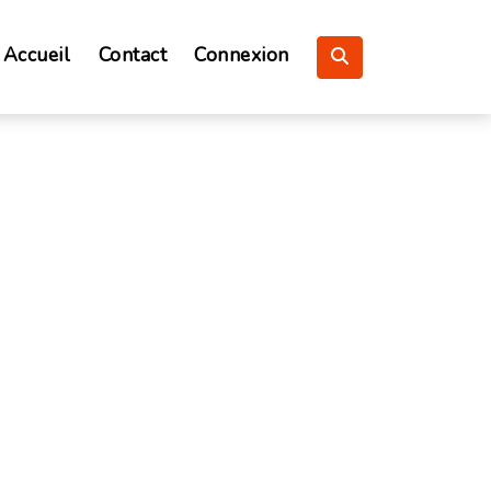
Accueil
Contact
Connexion