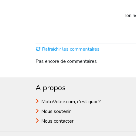
Ton 
Rafraîchir les commentaires
Pas encore de commentaires
A propos
MotoVolee.com, c'est quoi ?
Nous soutenir
Nous contacter