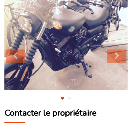
Contacter le propriétaire