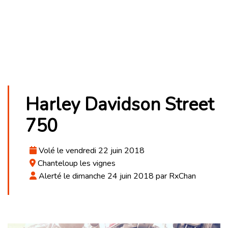
Harley Davidson Street
750
Volé le vendredi 22 juin 2018
Chanteloup les vignes
Alerté le dimanche 24 juin 2018 par RxChan