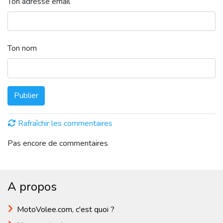
Ton adresse email
Ton nom
Publier
Rafraîchir les commentaires
Pas encore de commentaires
A propos
MotoVolee.com, c'est quoi ?