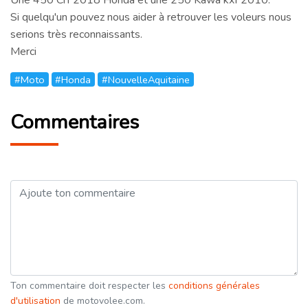
Si quelqu'un pouvez nous aider à retrouver les voleurs nous
serions très reconnaissants.
Merci
#Moto
#Honda
#NouvelleAquitaine
Commentaires
Ton commentaire doit respecter les
conditions générales
d'utilisation
de motovolee.com.