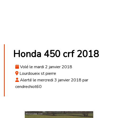
Honda 450 crf 2018
Volé le mardi 2 janvier 2018
Lourdoueix st pierre
Alerté le mercredi 3 janvier 2018 par
cendrechiot60