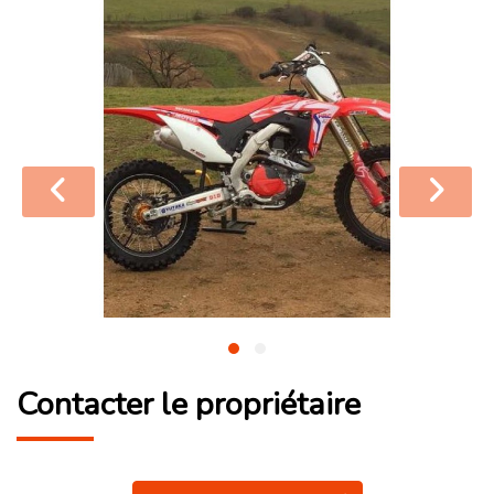
Contacter le propriétaire