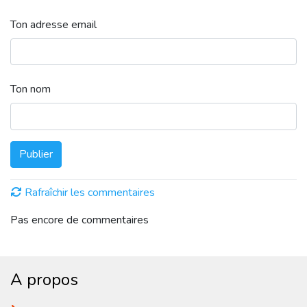
Ton adresse email
Ton nom
Publier
Rafraîchir les commentaires
Pas encore de commentaires
A propos