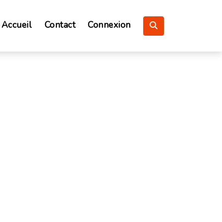
Accueil
Contact
Connexion