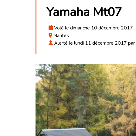
Yamaha Mt07
Volé le dimanche 10 décembre 2017
Nantes
Alerté le lundi 11 décembre 2017 pa