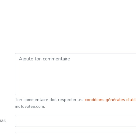
Ton commentaire doit respecter les
conditions générales d'uti
motovolee.com.
ail