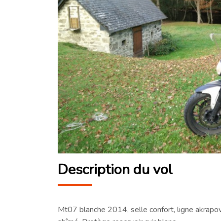
Description du vol
Mt07 blanche 2014, selle confort, ligne akrapovi