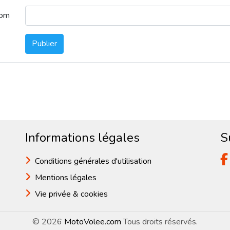
nom
Publier
Informations légales
S
Conditions générales d'utilisation
Mentions légales
Vie privée & cookies
© 2026
MotoVolee.com
Tous droits réservés.