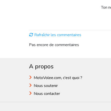
Ton 
Rafraîchir les commentaires
Pas encore de commentaires
A propos
MotoVolee.com, c'est quoi ?
Nous soutenir
Nous contacter