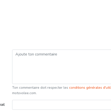
Ton commentaire doit respecter les
conditions générales d'uti
motovolee.com.
ail