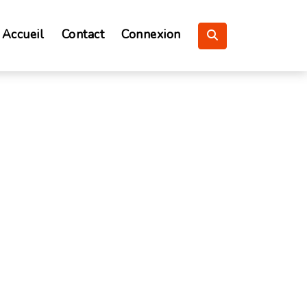
Accueil
Contact
Connexion