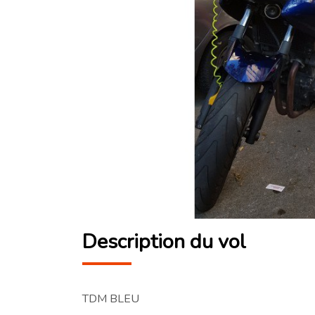
Description du vol
TDM BLEU