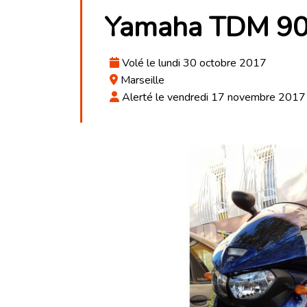
Yamaha TDM 9
Volé le lundi 30 octobre 2017
Marseille
Alerté le vendredi 17 novembre 201