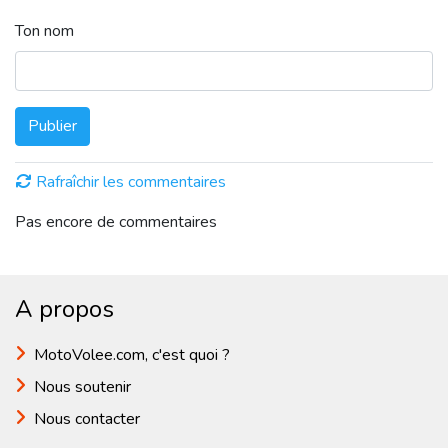
Ton nom
Publier
Rafraîchir les commentaires
Pas encore de commentaires
A propos
MotoVolee.com, c'est quoi ?
Nous soutenir
Nous contacter