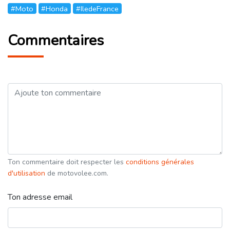
#Moto
#Honda
#IledeFrance
Commentaires
Ton commentaire doit respecter les
conditions générales
d'utilisation
de motovolee.com.
Ton adresse email