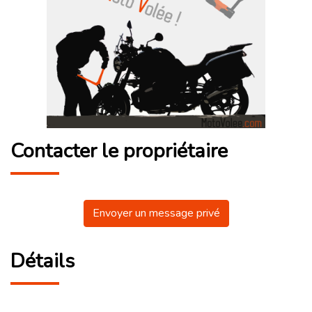
Contacter le propriétaire
Envoyer un message privé
Détails