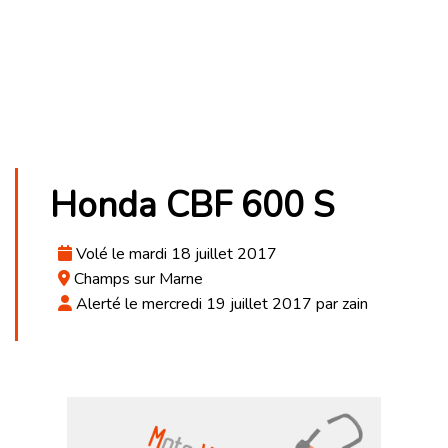
Honda CBF 600 S
Volé le mardi 18 juillet 2017
Champs sur Marne
Alerté le mercredi 19 juillet 2017 par zain