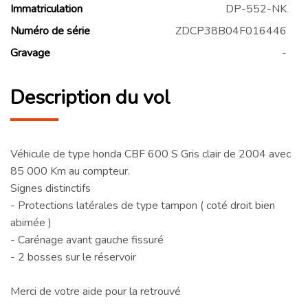
Immatriculation
DP-552-NK
Numéro de série
ZDCP38B04F016446
Gravage
-
Description du vol
Véhicule de type honda CBF 600 S Gris clair de 2004 avec
85 000 Km au compteur.
Signes distinctifs
- Protections latérales de type tampon ( coté droit bien
abimée )
- Carénage avant gauche fissuré
- 2 bosses sur le réservoir
Merci de votre aide pour la retrouvé