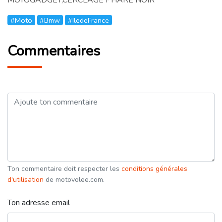
#Moto
#Bmw
#IledeFrance
Commentaires
Ton commentaire doit respecter les
conditions générales
d'utilisation
de motovolee.com.
Ton adresse email