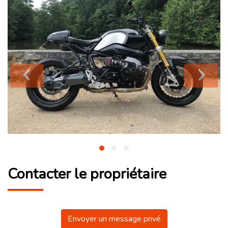
Contacter le propriétaire
Envoyer un message privé