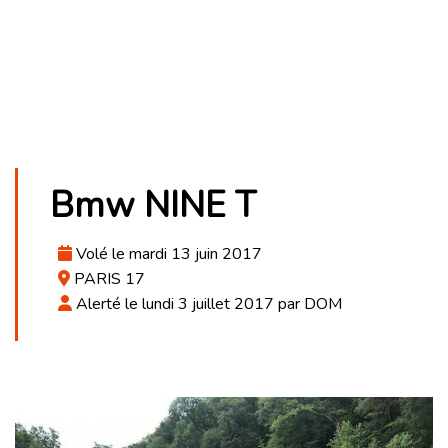
Bmw NINE T
Volé le mardi 13 juin 2017
PARIS 17
Alerté le lundi 3 juillet 2017 par DOM