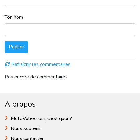
Ton nom
Publier
Rafraîchir les commentaires
Pas encore de commentaires
A propos
MotoVolee.com, c'est quoi ?
Nous soutenir
Nous contacter