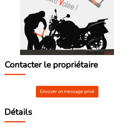
Contacter le propriétaire
Envoyer un message privé
Détails