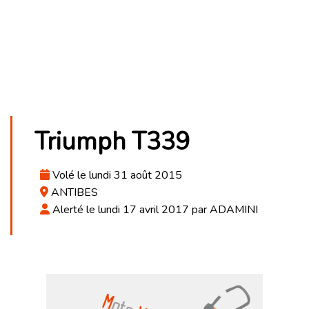
Triumph T339
Volé le lundi 31 août 2015
ANTIBES
Alerté le lundi 17 avril 2017 par ADAMINI