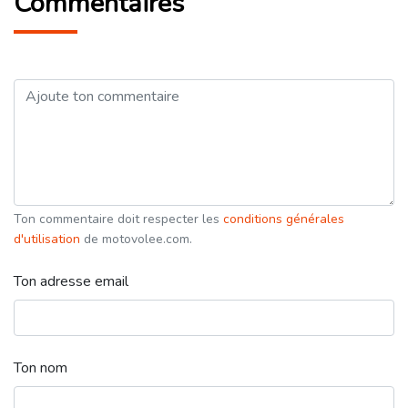
Commentaires
Ton commentaire doit respecter les
conditions générales
d'utilisation
de motovolee.com.
Ton adresse email
Ton nom