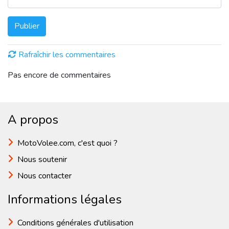
Publier
Rafraîchir les commentaires
Pas encore de commentaires
A propos
MotoVolee.com, c'est quoi ?
Nous soutenir
Nous contacter
Informations légales
Conditions générales d'utilisation