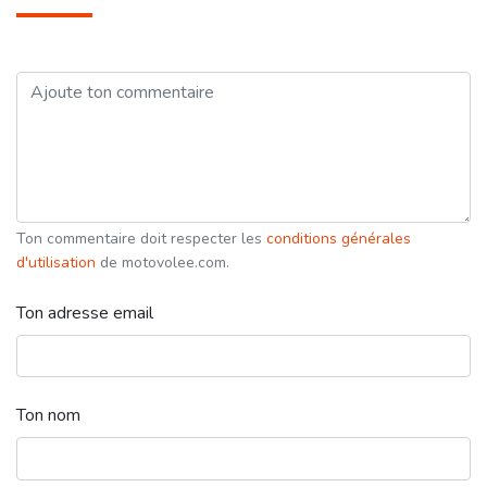
Ton commentaire doit respecter les
conditions générales
d'utilisation
de motovolee.com.
Ton adresse email
Ton nom