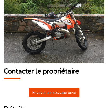
Contacter le propriétaire
Envoyer un message privé