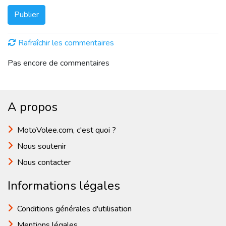
Publier
Rafraîchir les commentaires
Pas encore de commentaires
A propos
MotoVolee.com, c'est quoi ?
Nous soutenir
Nous contacter
Informations légales
Conditions générales d'utilisation
Mentions légales