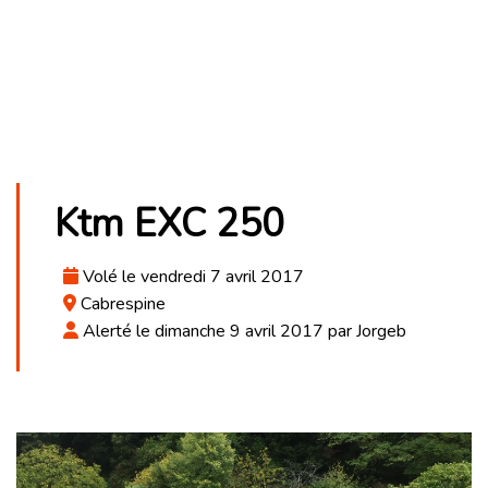
Ktm EXC 250
Volé le vendredi 7 avril 2017
Cabrespine
Alerté le dimanche 9 avril 2017 par Jorgeb