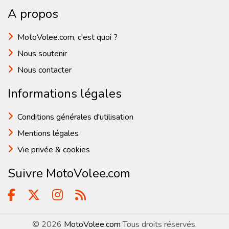
A propos
MotoVolee.com, c'est quoi ?
Nous soutenir
Nous contacter
Informations légales
Conditions générales d'utilisation
Mentions légales
Vie privée & cookies
Suivre MotoVolee.com
© 2026
MotoVolee.com
Tous droits réservés.