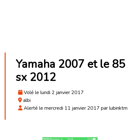
Yamaha 2007 et le 85
sx 2012
Volé le lundi 2 janvier 2017
albi
Alerté le mercredi 11 janvier 2017 par lubinktm