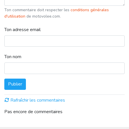
Ton commentaire doit respecter les
conditions générales
d'utilisation
de motovolee.com.
Ton adresse email
Ton nom
Publier
Rafraîchir les commentaires
Pas encore de commentaires