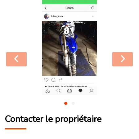
Contacter le propriétaire