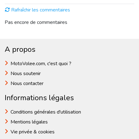
Rafraîchir les commentaires
Pas encore de commentaires
A propos
MotoVolee.com, c'est quoi ?
Nous soutenir
Nous contacter
Informations légales
Conditions générales d'utilisation
Mentions légales
Vie privée & cookies