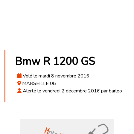
Bmw R 1200 GS
Volé le mardi 8 novembre 2016
MARSEILLE 08
Alerté le vendredi 2 décembre 2016 par barleo