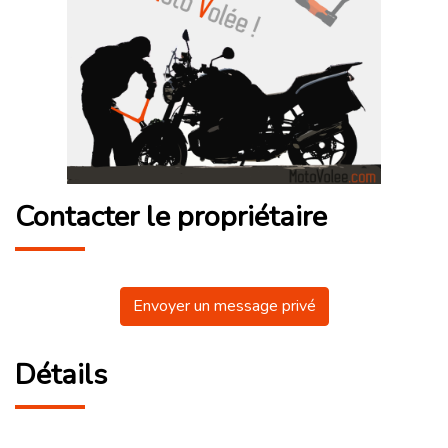
Contacter le propriétaire
Envoyer un message privé
Détails