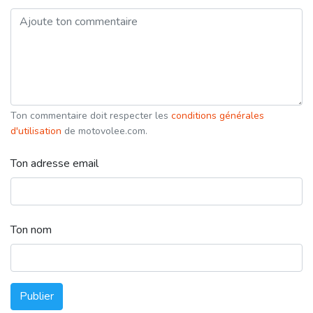
Ton commentaire doit respecter les
conditions générales
d'utilisation
de motovolee.com.
Ton adresse email
Ton nom
Publier