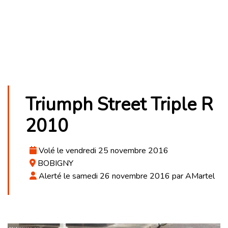
Triumph Street Triple R
2010
Volé le vendredi 25 novembre 2016
BOBIGNY
Alerté le samedi 26 novembre 2016 par AMartel