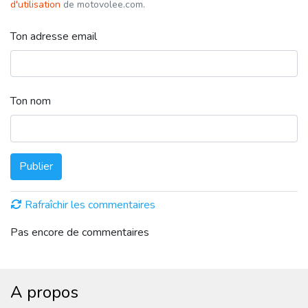
d'utilisation
de motovolee.com.
Ton adresse email
Ton nom
Publier
Rafraîchir les commentaires
Pas encore de commentaires
A propos