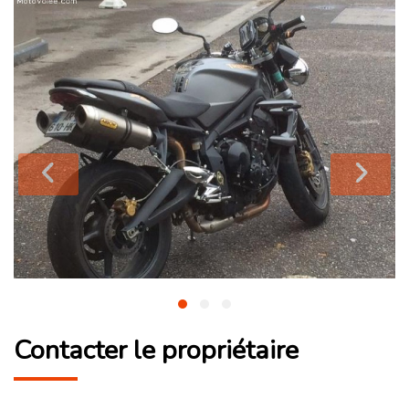
Contacter le propriétaire