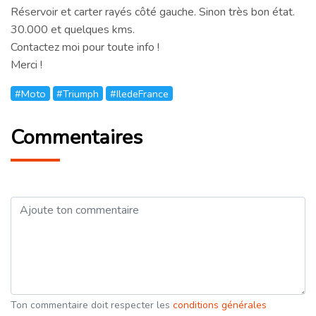
Réservoir et carter rayés côté gauche. Sinon très bon état.
30.000 et quelques kms.
Contactez moi pour toute info !
Merci !
#Moto
#Triumph
#IledeFrance
Commentaires
Ton commentaire doit respecter les
conditions générales