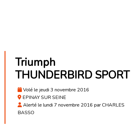
Triumph
THUNDERBIRD SPORT
Volé le jeudi 3 novembre 2016
EPINAY SUR SEINE
Alerté le lundi 7 novembre 2016 par CHARLES
BASSO