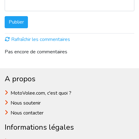
Publier
Rafraîchir les commentaires
Pas encore de commentaires
A propos
MotoVolee.com, c'est quoi ?
Nous soutenir
Nous contacter
Informations légales