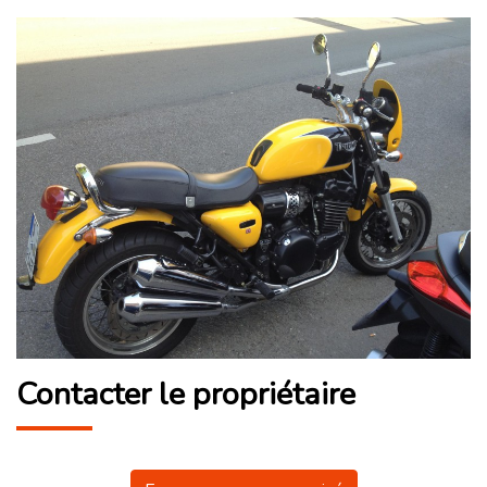
Contacter le propriétaire