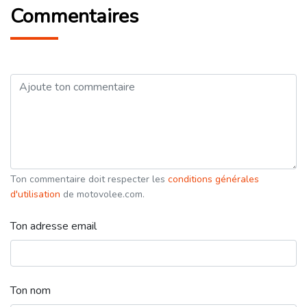
Commentaires
Ton commentaire doit respecter les
conditions générales
d'utilisation
de motovolee.com.
Ton adresse email
Ton nom