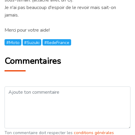
Je n'ai pas beaucoup d'espoir de le revoir mais sait-on
jamais.
Merci pour votre aide!
#Moto
#Suzuki
#IledeFrance
Commentaires
Ton commentaire doit respecter les
conditions générales