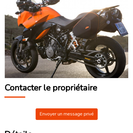
Contacter le propriétaire
Envoyer un message privé