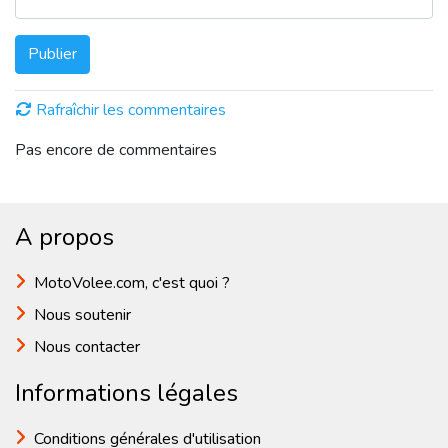
Publier
Rafraîchir les commentaires
Pas encore de commentaires
A propos
MotoVolee.com, c'est quoi ?
Nous soutenir
Nous contacter
Informations légales
Conditions générales d'utilisation