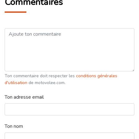
Commentaires
Ton commentaire doit respecter les
conditions générales
d'utilisation
de motovolee.com.
Ton adresse email
Ton nom