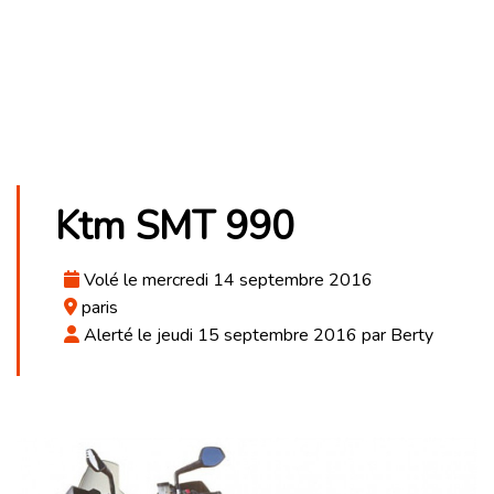
Ktm SMT 990
Volé le mercredi 14 septembre 2016
paris
Alerté le jeudi 15 septembre 2016 par Berty