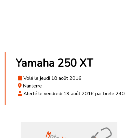
Yamaha 250 XT
Volé le jeudi 18 août 2016
Nanterre
Alerté le vendredi 19 août 2016 par brele 240