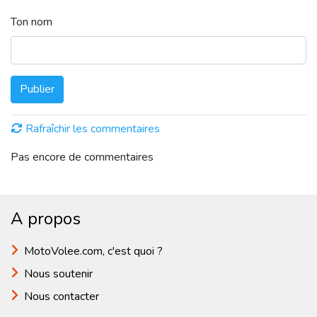
Ton nom
Publier
Rafraîchir les commentaires
Pas encore de commentaires
A propos
MotoVolee.com, c'est quoi ?
Nous soutenir
Nous contacter