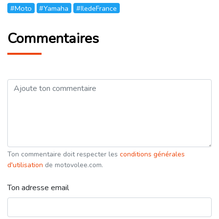
#Moto
#Yamaha
#IledeFrance
Commentaires
Ton commentaire doit respecter les
conditions générales
d'utilisation
de motovolee.com.
Ton adresse email